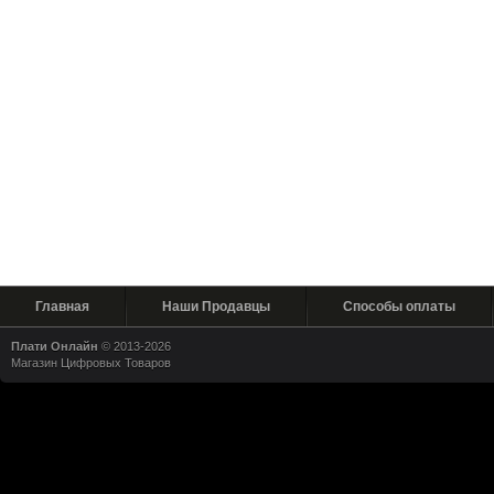
Главная
Наши Продавцы
Способы оплаты
Плати Онлайн
© 2013-2026
Магазин Цифровых Товаров