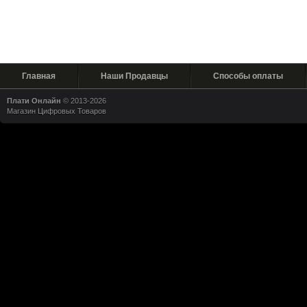
Главная
Наши Продавцы
Способы оплаты
Плати Онлайн
© 2013-2026
Магазин Цифровых Товаров