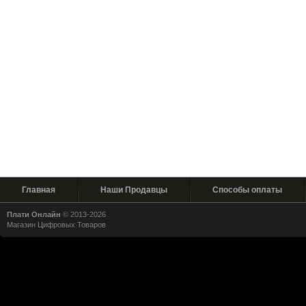
Главная
Наши Продавцы
Способы оплаты
Плати Онлайн
© 2013-2026
Магазин Цифровых Товаров