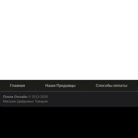
Главная
Наши Продавцы
Способы оплаты
Плати Онлайн
© 2013-2026
Магазин Цифровых Товаров