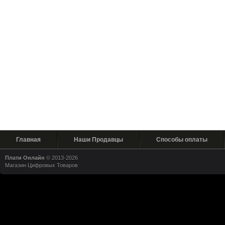
Главная
Наши Продавцы
Способы оплаты
Плати Онлайн
© 2013-2026
Магазин Цифровых Товаров