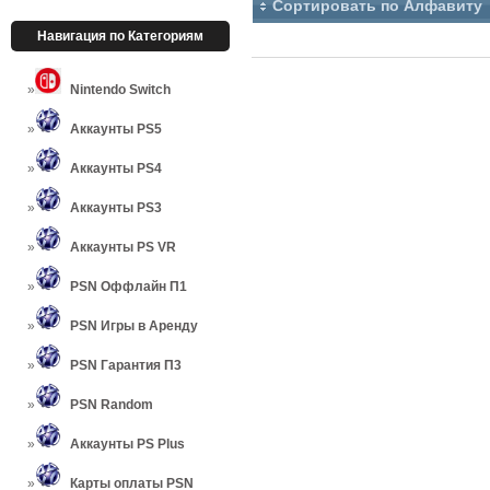
Сортировать по Алфавиту
Навигация по Категориям
Nintendo Switch
Аккаунты PS5
Аккаунты PS4
Аккаунты PS3
Аккаунты PS VR
PSN Оффлайн П1
PSN Игры в Аренду
PSN Гарантия П3
PSN Random
Аккаунты PS Plus
Карты оплаты PSN