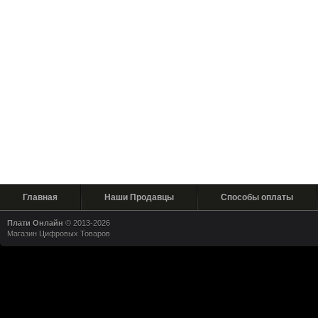
Главная
Наши Продавцы
Способы оплаты
Плати Онлайн
© 2013-2026
Магазин Цифровых Товаров