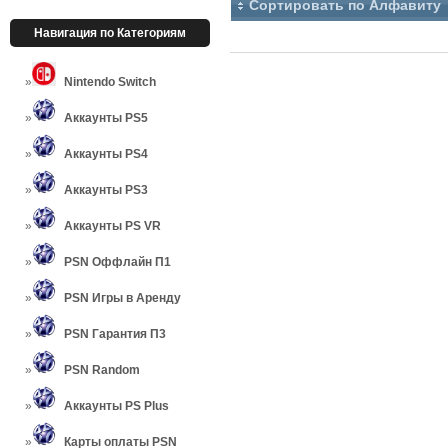
Сортировать по Алфавиту
Навигация по Категориям
Nintendo Switch
Аккаунты PS5
Аккаунты PS4
Аккаунты PS3
Аккаунты PS VR
PSN Оффлайн П1
PSN Игры в Аренду
PSN Гарантия П3
PSN Random
Аккаунты PS Plus
Карты оплаты PSN