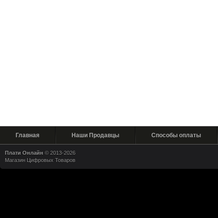
Главная
Наши Продавцы
Способы оплаты
Плати Онлайн
© 2013-2026
Магазин Цифровых Товаров