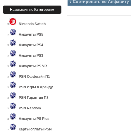
Сортировать по Алфавиту
Навигация по Категориям
Nintendo Switch
Аккаунты PS5
Аккаунты PS4
Аккаунты PS3
Аккаунты PS VR
PSN Оффлайн П1
PSN Игры в Аренду
PSN Гарантия П3
PSN Random
Аккаунты PS Plus
Карты оплаты PSN