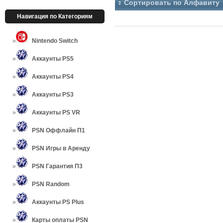
Сортировать по Алфавиту
Навигация по Категориям
Nintendo Switch
Аккаунты PS5
Аккаунты PS4
Аккаунты PS3
Аккаунты PS VR
PSN Оффлайн П1
PSN Игры в Аренду
PSN Гарантия П3
PSN Random
Аккаунты PS Plus
Карты оплаты PSN