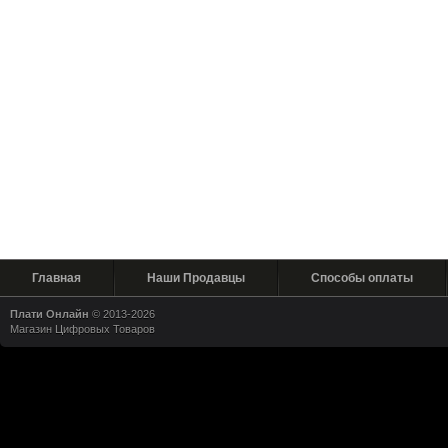
Главная
Наши Продавцы
Способы оплаты
Плати Онлайн
© 2013-2026
Магазин Цифровых Товаров