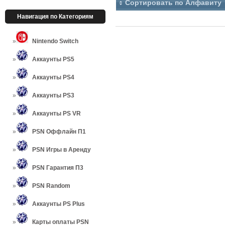
Сортировать по Алфавиту
Навигация по Категориям
Nintendo Switch
Аккаунты PS5
Аккаунты PS4
Аккаунты PS3
Аккаунты PS VR
PSN Оффлайн П1
PSN Игры в Аренду
PSN Гарантия П3
PSN Random
Аккаунты PS Plus
Карты оплаты PSN