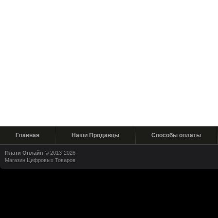
Главная
Наши Продавцы
Способы оплаты
Плати Онлайн
© 2013-2026
Магазин Цифровых Товаров