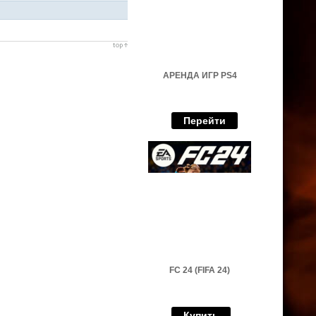
АРЕНДА ИГР PS4
Перейти
FC 24 (FIFA 24)
Купить