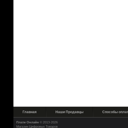
Главная
Наши Продавцы
Способы опла
Плати Онлайн
© 2013-2026
Магазин Цифровых Товаров