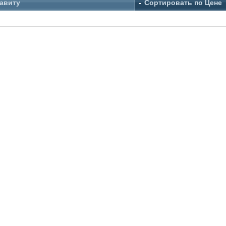
авиту
Сортировать по Цене