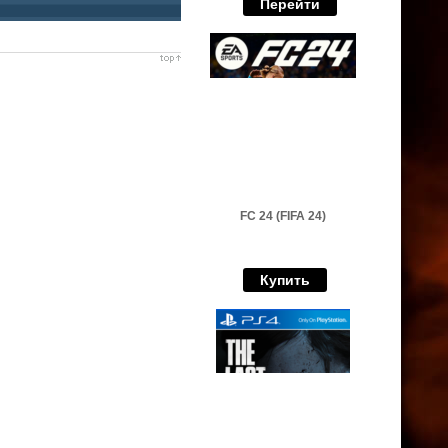
Перейти
FC 24 (FIFA 24)
Купить