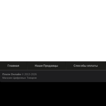
Главная
Наши Продавцы
Способы оплаты
Плати Онлайн
© 2013-2026
Магазин Цифровых Товаров