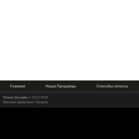
Главная
Наши Продавцы
Способы оплаты
Плати Онлайн
© 2013-2026
Магазин Цифровых Товаров