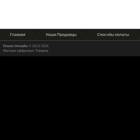
Главная
Наши Продавцы
Способы оплаты
Плати Онлайн
© 2013-2026
Магазин Цифровых Товаров