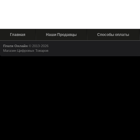
Главная
Наши Продавцы
Способы оплаты
Плати Онлайн
© 2013-2026
Магазин Цифровых Товаров