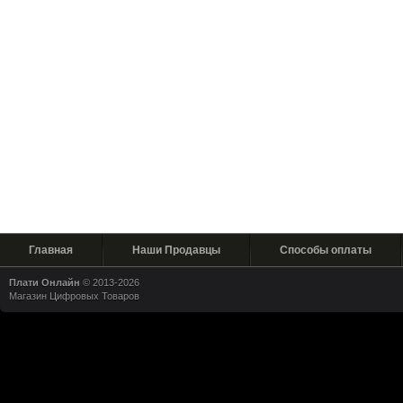
Главная
Наши Продавцы
Способы оплаты
Плати Онлайн
© 2013-2026
Магазин Цифровых Товаров