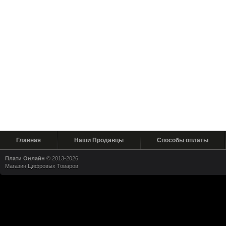
Главная
Наши Продавцы
Способы оплаты
Плати Онлайн
© 2013-2026
Магазин Цифровых Товаров