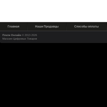
Главная
Наши Продавцы
Способы оплаты
Плати Онлайн
© 2013-2026
Магазин Цифровых Товаров