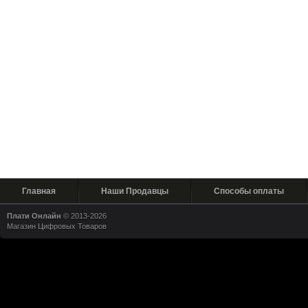
Главная
Наши Продавцы
Способы оплаты
Плати Онлайн
© 2013-2026
Магазин Цифровых Товаров