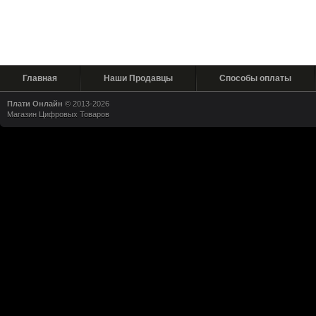
Главная
Наши Продавцы
Способы оплаты
Плати Онлайн
© 2013-2026
Магазин Цифровых Товаров