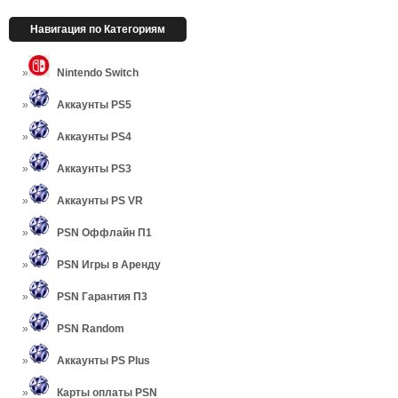
Навигация по Категориям
Nintendo Switch
Аккаунты PS5
Аккаунты PS4
Аккаунты PS3
Аккаунты PS VR
PSN Оффлайн П1
PSN Игры в Аренду
PSN Гарантия П3
PSN Random
Аккаунты PS Plus
Карты оплаты PSN