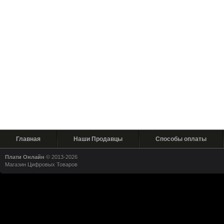
Главная
Наши Продавцы
Способы оплаты
Плати Онлайн
© 2013-2026
Магазин Цифровых Товаров