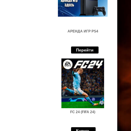
АРЕНДА ИГР PS4
Перейти
FC 24 (FIFA 24)
Купить