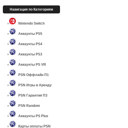
Навигация по Категориям
Nintendo Switch
Аккаунты PS5
Аккаунты PS4
Аккаунты PS3
Аккаунты PS VR
PSN Оффлайн П1
PSN Игры в Аренду
PSN Гарантия П3
PSN Random
Аккаунты PS Plus
Карты оплаты PSN