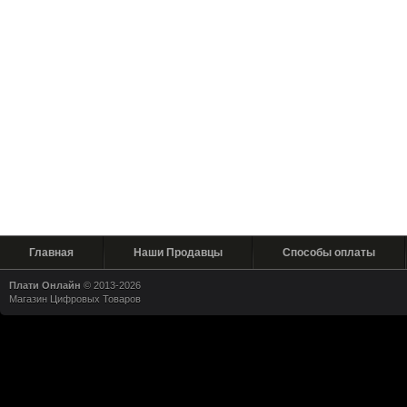
Главная
Наши Продавцы
Способы оплаты
Плати Онлайн
© 2013-2026
Магазин Цифровых Товаров