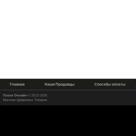
Главная
Наши Продавцы
Способы оплаты
Плати Онлайн
© 2013-2026
Магазин Цифровых Товаров