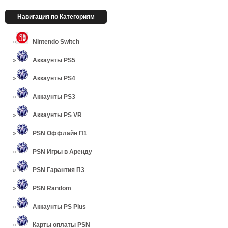
Навигация по Категориям
Nintendo Switch
Аккаунты PS5
Аккаунты PS4
Аккаунты PS3
Аккаунты PS VR
PSN Оффлайн П1
PSN Игры в Аренду
PSN Гарантия П3
PSN Random
Аккаунты PS Plus
Карты оплаты PSN