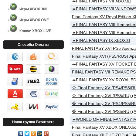
☀️FINAL FANTASY VII XBOX💵
☀️FINAL FANTASY VII WINDOW
Игры XBOX 360
Final Fantasy XV Royal Edition
Игры XBOX ONE
☀️FINAL FANTASY VIII Remast
Ключи XBOX LIVE
☀️FINAL FANTASY VIII Remaste
☀️FINAL FANTASY IX XBOX💵
Способы Оплаты
FINAL FANTASY XVI PS5 Аренда
Final Fantasy XVI (PS5/RUS) Ар
☀️FINAL FANTASY XV POCKET 
FINAL FANTASY VII REMAKE PS
☀️FINAL FANTASY XV ROYAL E
💠 Final Fantasy XV (PS4/PS5/R
💠 Final Fantasy XVI (PS5/RU) (
🍓 Final Fantasy XV (PS4/PS5/R
🍓 Final Fantasy XVI (PS5/RU) (
☀️WORLD OF FINAL FANTASY 
Наша группа Вконтакте
Final Fantasy XV XBOX ONE/Xbo
Final Fantasy XII THE ZODIAC 