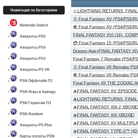
Навигация по Категориям
🔅LIGHTNING RETURNS: FINAL 
💠 Final Fantasy XV (PS4/PS5/R
Nintendo Switch
🍓 Final Fantasy XV (PS4/PS5/R
FINAL FANTASY XVI (16). COM
Аккаунты PS5
💳 Final Fantasy 15 (PS4/PS5/R
Аккаунты PS4
Dragon Age+FINAL FANTASY XIV
Аккаунты PS3
Final Fantasy 7 Remake (PS4/P
💠 Final Fantasy VII Remake PS
Аккаунты PS VR
🍓 Final Fantasy VII Remake PS
PSN Оффлайн П1
Final Fantasy XII THE ZODIAC 
☀️FINAL FANTASY XV: EPISOD
PSN Игры в Аренду
☀️LIGHTNING RETURNS: FINAL 
PSN Гарантия П3
☀️FINAL FANTASY XIII-2 XBOX
PSN Random
☀️FINAL FANTASY XIII XBOX💵
☀️FINAL FANTASY XV MULTIP
Аккаунты PS Plus
☀️FINAL FANTASY TYPE-0™ HD
Карты оплаты PSN