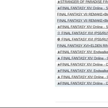
☀️STRANGER OF PARADISE FIN
☀️FINAL FANTASY XIV Online - S
FINAL FANTASY VII REMAKE+Bl
FINAL FANTASY VII REMAKE+Bl
☀️FINAL FANTASY XIV Online - S
💠 FINAL FANTASY XVI (PS5/RU)
🍓 FINAL FANTASY XVI (PS5/RU)
FINAL FANTASY XVI+ELDEN RI
☀️FINAL FANTASY XIV: Endwalk
☀️ FINAL FANTASY XIV Online -
☀️FINAL FANTASY XIV Online - 
☀️FINAL FANTASY XIV: Endwalke
☀️ FINAL FANTASY XIV Online -
☀️FINAL FANTASY XIV Online - 